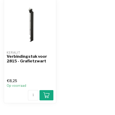
KERALIT
Verbindingstuk voor
2815 - Grafietzwart
€8,25
Op voorraad