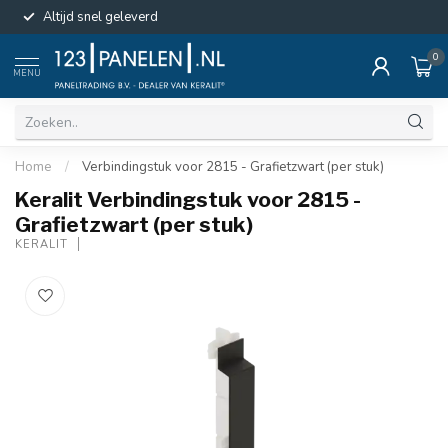
Altijd snel geleverd
0
MENU
Home
/
Verbindingstuk voor 2815 - Grafietzwart (per stuk)
Keralit Verbindingstuk voor 2815 -
Grafietzwart (per stuk)
KERALIT