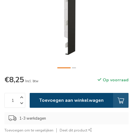
€8,25
Op voorraad
Incl. btw
Toevoegen aan winkelwagen
1-3 werkdagen
Toevoegen om te vergelijken
Deel dit product