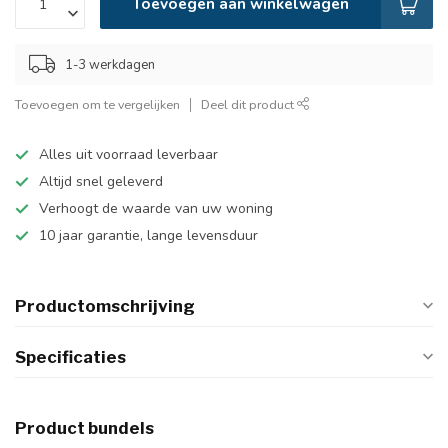
Toevoegen aan winkelwagen
1-3 werkdagen
Toevoegen om te vergelijken
Deel dit product
Alles uit voorraad leverbaar
Altijd snel geleverd
Verhoogt de waarde van uw woning
10 jaar garantie, lange levensduur
Productomschrijving
Specificaties
Product bundels