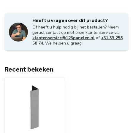
Heeft u vragen over dit product?
Of heeft u hulp nodig bij het bestellen? Neem
gerust contact op met onze klantenservice via
klantenservice@123panelen.nl
of
+31 33 258
58 74
. We helpen u graag!
Recent bekeken