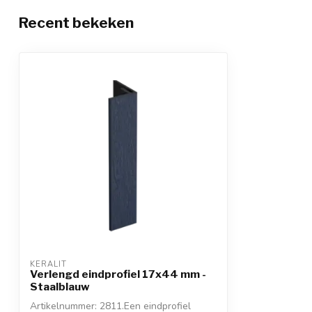
Recent bekeken
KERALIT
Verlengd eindprofiel 17x44 mm -
Staalblauw
Artikelnummer: 2811.Een eindprofiel