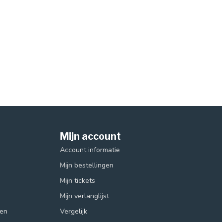
Mijn account
Account informatie
Mijn bestellingen
Mijn tickets
Mijn verlanglijst
ren
Vergelijk