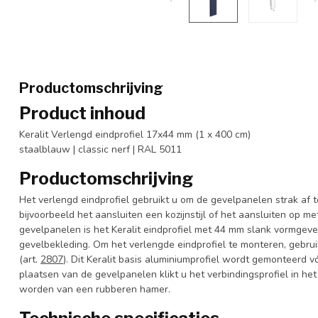
Productomschrijving
Product inhoud
Keralit Verlengd eindprofiel 17x44 mm (1 x 400 cm)
staalblauw | classic nerf | RAL 5011
Productomschrijving
Het verlengd eindprofiel gebruikt u om de gevelpanelen strak af
bijvoorbeeld het aansluiten een kozijnstijl of het aansluiten op m
gevelpanelen is het Keralit eindprofiel met 44 mm slank vormgeve
gevelbekleding. Om het verlengde eindprofiel te monteren, gebruikt
(art.
2807
). Dit Keralit basis aluminiumprofiel wordt gemonteerd 
plaatsen van de gevelpanelen klikt u het verbindingsprofiel in het
worden van een rubberen hamer.