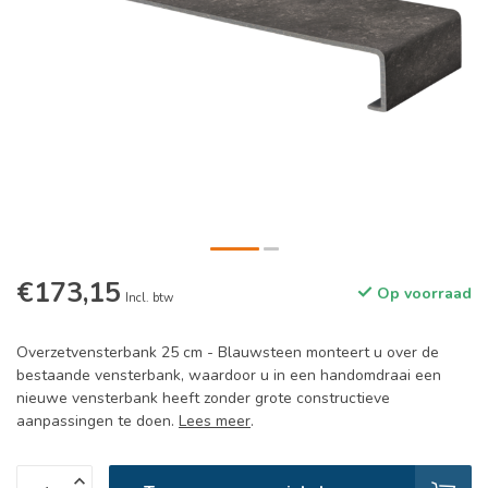
€173,15
Op voorraad
Incl. btw
Overzetvensterbank 25 cm - Blauwsteen monteert u over de
bestaande vensterbank, waardoor u in een handomdraai een
nieuwe vensterbank heeft zonder grote constructieve
aanpassingen te doen.
Lees meer
.