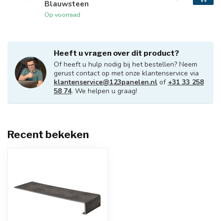
Blauwsteen
Op voorraad
Heeft u vragen over dit product?
Of heeft u hulp nodig bij het bestellen? Neem
gerust contact op met onze klantenservice via
klantenservice@123panelen.nl
of
+31 33 258
58 74
. We helpen u graag!
Recent bekeken