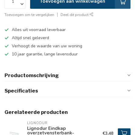
Toevoegen aan winkelwagen
Toevoegen om te vergelijken
Deel dit product
Alles uit voorraad leverbaar
Altijd snel geleverd
Verhoogt de waarde van uw woning
10 jaar garantie, lange levensduur
Productomschrijving
Specificaties
Gerelateerde producten
LIGNODUR
Lignodur Eindkap
overzetvensterbank-
€3,48