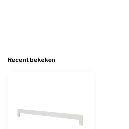
Recent bekeken