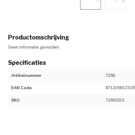
Productomschrijving
Geen informatie gevonden
Specificaties
Artikelnummer
7286
EAN Code
871205812318
SKU
72865501