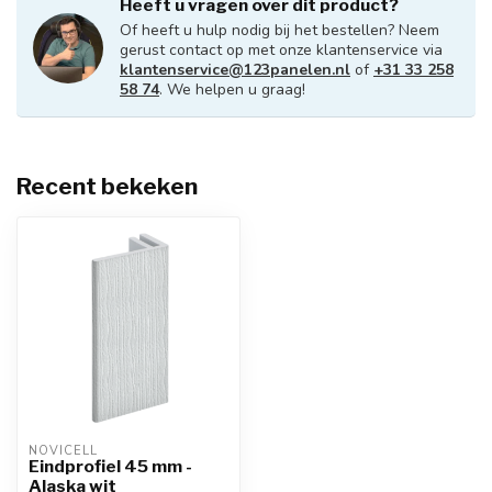
Heeft u vragen over dit product?
Of heeft u hulp nodig bij het bestellen? Neem
gerust contact op met onze klantenservice via
klantenservice@123panelen.nl
of
+31 33 258
58 74
. We helpen u graag!
Recent bekeken
NOVICELL
Eindprofiel 45 mm -
Alaska wit