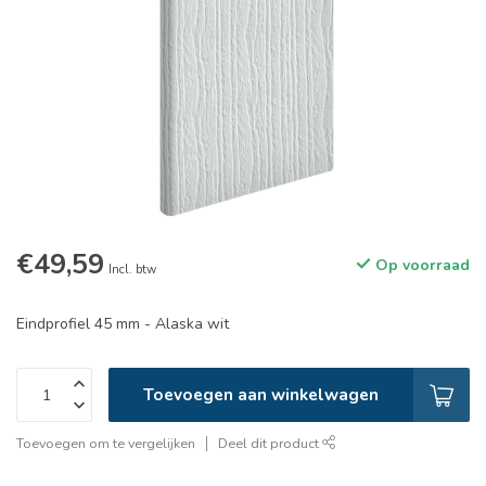
€49,59
Op voorraad
Incl. btw
Eindprofiel 45 mm - Alaska wit
Toevoegen aan winkelwagen
Toevoegen om te vergelijken
Deel dit product