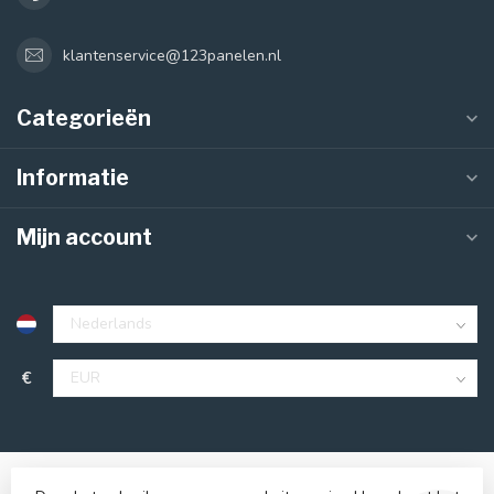
klantenservice@123panelen.nl
Categorieën
Informatie
Mijn account
€