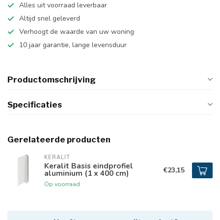
Alles uit voorraad leverbaar
Altijd snel geleverd
Verhoogt de waarde van uw woning
10 jaar garantie, lange levensduur
Productomschrijving
Specificaties
Gerelateerde producten
KERALIT
Keralit Basis eindprofiel
€23,15
aluminium (1 x 400 cm)
Op voorraad