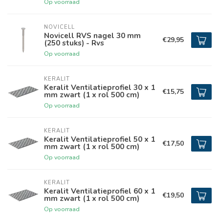
Op voorraad
NOVICELL
Novicell RVS nagel 30 mm
€29,95
(250 stuks) - Rvs
Op voorraad
KERALIT
Keralit Ventilatieprofiel 30 x 1
€15,75
mm zwart (1 x rol 500 cm)
Op voorraad
KERALIT
Keralit Ventilatieprofiel 50 x 1
€17,50
mm zwart (1 x rol 500 cm)
Op voorraad
KERALIT
Keralit Ventilatieprofiel 60 x 1
€19,50
mm zwart (1 x rol 500 cm)
Op voorraad