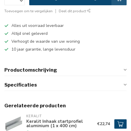
Toevoegen om te vergelijken
Deel dit product
Alles uit voorraad leverbaar
Altijd snel geleverd
Verhoogt de waarde van uw woning
10 jaar garantie, lange levensduur
Productomschrijving
Specificaties
Gerelateerde producten
KERALIT
Keralit Inhaak startprofiel
€22,74
aluminium (1 x 400 cm)