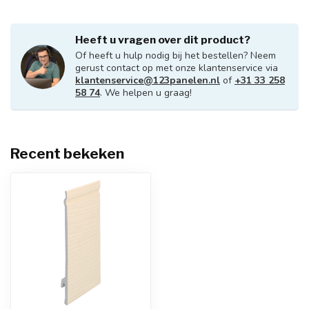
Heeft u vragen over dit product?
Of heeft u hulp nodig bij het bestellen? Neem
gerust contact op met onze klantenservice via
klantenservice@123panelen.nl
of
+31 33 258
58 74
. We helpen u graag!
Recent bekeken