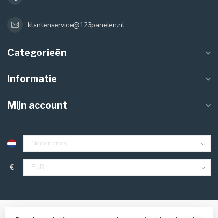
klantenservice@123panelen.nl
Categorieën
Informatie
Mijn account
€