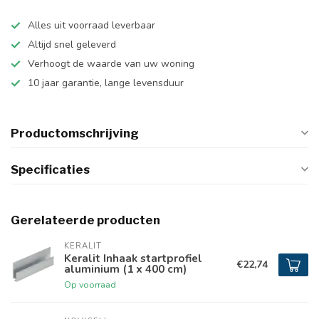
Alles uit voorraad leverbaar
Altijd snel geleverd
Verhoogt de waarde van uw woning
10 jaar garantie, lange levensduur
Productomschrijving
Specificaties
Gerelateerde producten
KERALIT
Keralit Inhaak startprofiel
€22,74
aluminium (1 x 400 cm)
Op voorraad