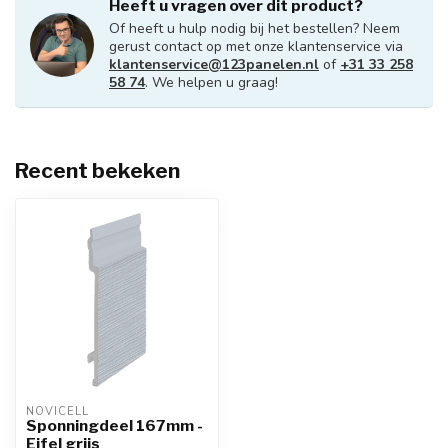
Heeft u vragen over dit product?
Of heeft u hulp nodig bij het bestellen? Neem
gerust contact op met onze klantenservice via
klantenservice@123panelen.nl
of
+31 33 258
58 74
. We helpen u graag!
Recent bekeken
NOVICELL
Sponningdeel 167mm -
Eifel grijs