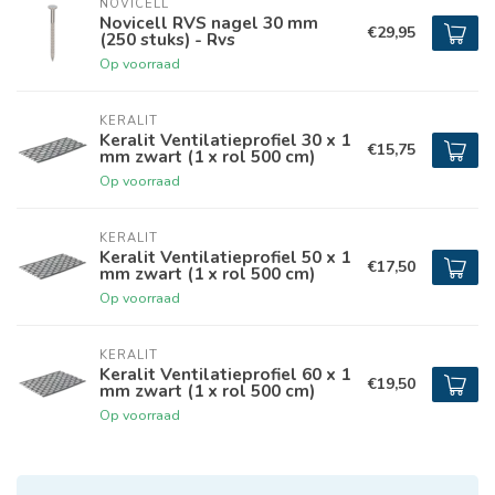
NOVICELL
Novicell RVS nagel 30 mm
€29,95
(250 stuks) - Rvs
Op voorraad
KERALIT
Keralit Ventilatieprofiel 30 x 1
€15,75
mm zwart (1 x rol 500 cm)
Op voorraad
KERALIT
Keralit Ventilatieprofiel 50 x 1
€17,50
mm zwart (1 x rol 500 cm)
Op voorraad
KERALIT
Keralit Ventilatieprofiel 60 x 1
€19,50
mm zwart (1 x rol 500 cm)
Op voorraad