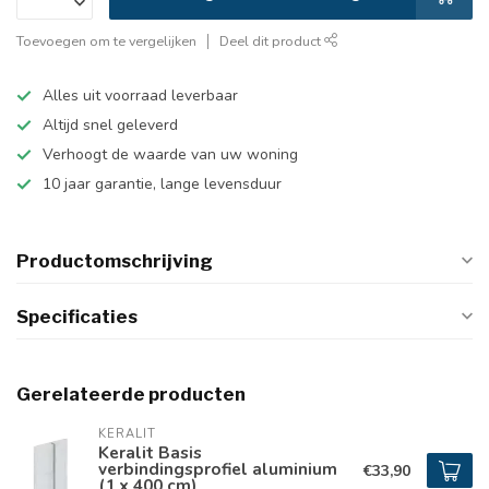
Toevoegen om te vergelijken
Deel dit product
Alles uit voorraad leverbaar
Altijd snel geleverd
Verhoogt de waarde van uw woning
10 jaar garantie, lange levensduur
Productomschrijving
Specificaties
Gerelateerde producten
KERALIT
Keralit Basis
verbindingsprofiel aluminium
€33,90
(1 x 400 cm)