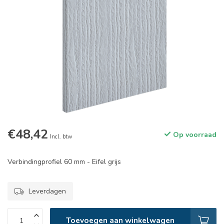
€48,42
Op voorraad
Incl. btw
Verbindingprofiel 60 mm - Eifel grijs
Leverdagen
Toevoegen aan winkelwagen