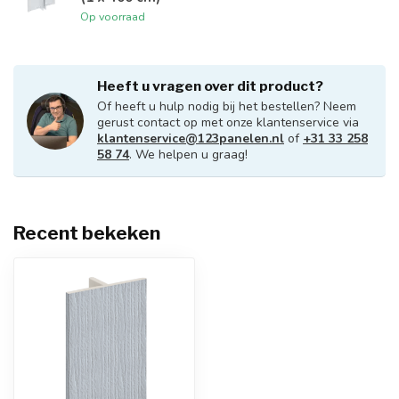
Op voorraad
Heeft u vragen over dit product?
Of heeft u hulp nodig bij het bestellen? Neem
gerust contact op met onze klantenservice via
klantenservice@123panelen.nl
of
+31 33 258
58 74
. We helpen u graag!
Recent bekeken