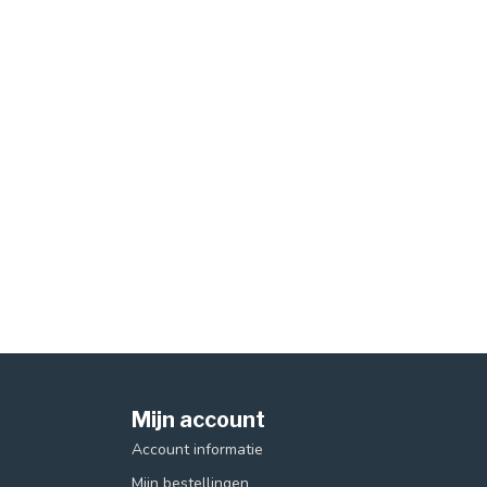
Mijn account
Account informatie
Mijn bestellingen