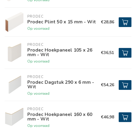
PRODEC
Prodec Plint 50 x 15 mm - Wit
€28,86
Op voorraad
PRODEC
Prodec Hoekpaneel 105 x 26
€36,51
mm - Wit
Op voorraad
PRODEC
Prodec Dagstuk 290 x 6 mm -
€54,26
Wit
Op voorraad
PRODEC
Prodec Hoekpaneel 160 x 60
€46,98
mm - Wit
Op voorraad