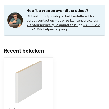
Heeft u vragen over dit product?
Of heeft u hulp nodig bij het bestellen? Neem
gerust contact op met onze klantenservice via
klantenservice@123panelen.nl
of
+31 33 258
58 74
. We helpen u graag!
Recent bekeken