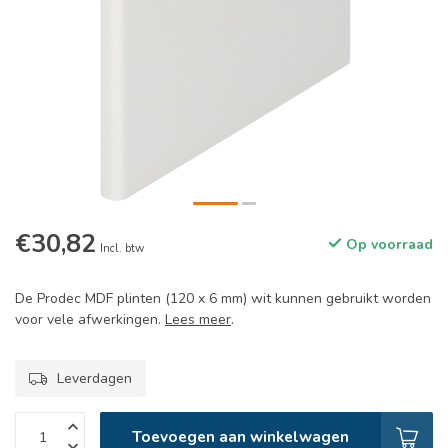
€30,82
Op voorraad
Incl. btw
De Prodec MDF plinten (120 x 6 mm) wit kunnen gebruikt worden
voor vele afwerkingen.
Lees meer
.
Leverdagen
Toevoegen aan winkelwagen