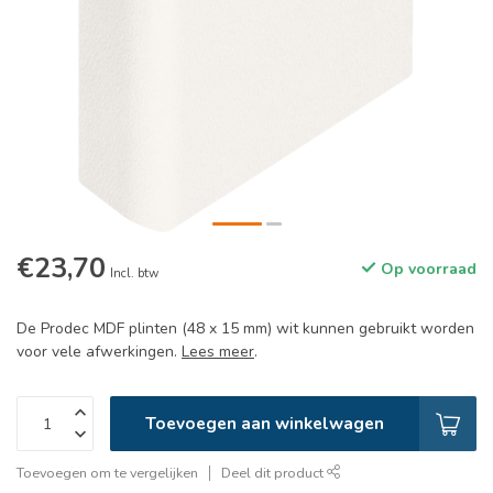
€23,70
Op voorraad
Incl. btw
De Prodec MDF plinten (48 x 15 mm) wit kunnen gebruikt worden
voor vele afwerkingen.
Lees meer
.
Toevoegen aan winkelwagen
Toevoegen om te vergelijken
Deel dit product