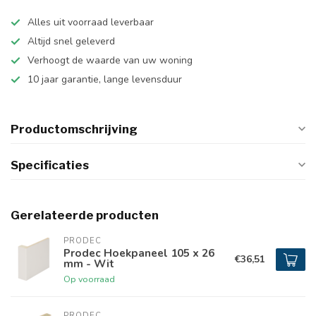
Alles uit voorraad leverbaar
Altijd snel geleverd
Verhoogt de waarde van uw woning
10 jaar garantie, lange levensduur
Productomschrijving
Specificaties
Gerelateerde producten
PRODEC
Prodec Hoekpaneel 105 x 26
€36,51
mm - Wit
Op voorraad
PRODEC