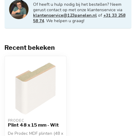
Of heeft u hulp nodig bij het bestellen? Neem
gerust contact op met onze klantenservice via
klantenservice@123panelen.nl
of
+31 33 258
58 74
. We helpen u graag!
Recent bekeken
PRODEC
Plint 48 x 15 mm - Wit
De Prodec MDF plinten (48 x