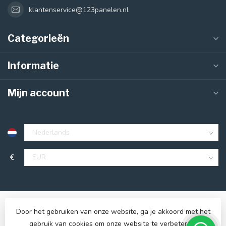
klantenservice@123panelen.nl
Categorieën
Informatie
Mijn account
€
Door het gebruiken van onze website, ga je akkoord met het
gebruik van cookies om onze website te verbeteren.