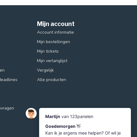
Mijn account
Account informatie
Mijn bestellingen
Mijn tickets
Mijn verlanglijst
ren
Vergelijk
deadlines
Alle producten
nvragen