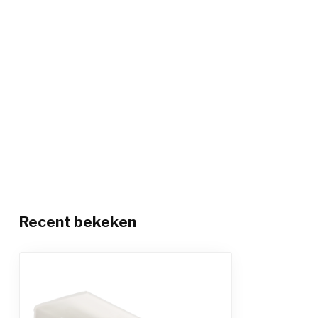
Recent bekeken