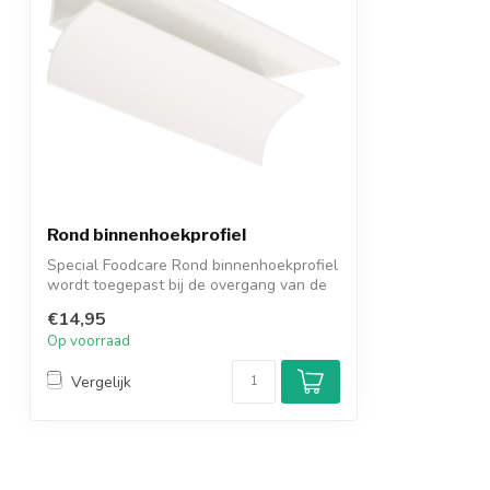
Rond binnenhoekprofiel
Special Foodcare Rond binnenhoekprofiel
wordt toegepast bij de overgang van de
w...
€14,95
Op voorraad
Vergelijk