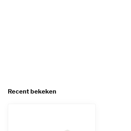
Recent bekeken