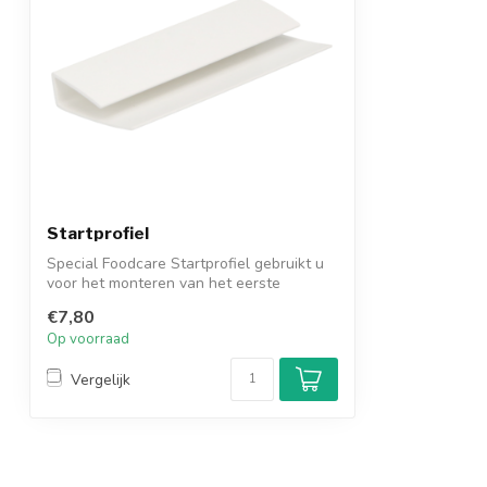
Startprofiel
Special Foodcare Startprofiel gebruikt u
voor het monteren van het eerste
wandpa...
€7,80
Op voorraad
Vergelijk