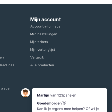
Mijn account
Account informatie
Mijn bestellingen
Mijn tickets
Mijn verlanglijst
ren
Vergelijk
deadlines
Alle producten
nvragen