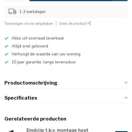
1-3 werkdagen
Toevoegen om te vergelijken
Deel dit product
Alles uit voorraad leverbaar
Altijd snel geleverd
Verhoogt de waarde van uw woning
10 jaar garantie, lange levensduur
Productomschrijving
Specificaties
Gerelateerde producten
Eindclip t.b.v. montage hout