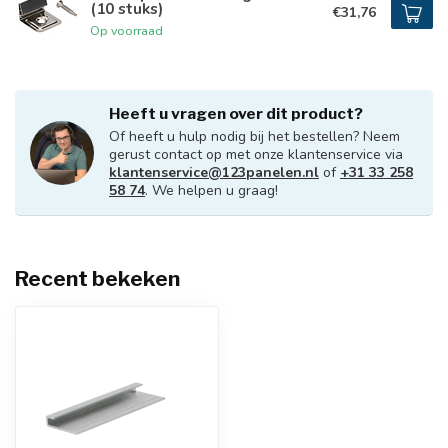
(10 stuks)
€31,76
Op voorraad
Heeft u vragen over dit product?
Of heeft u hulp nodig bij het bestellen? Neem
gerust contact op met onze klantenservice via
klantenservice@123panelen.nl
of
+31 33 258
58 74
. We helpen u graag!
Recent bekeken