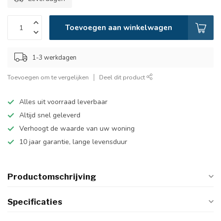
Toevoegen aan winkelwagen
1-3 werkdagen
Toevoegen om te vergelijken
Deel dit product
Alles uit voorraad leverbaar
Altijd snel geleverd
Verhoogt de waarde van uw woning
10 jaar garantie, lange levensduur
Productomschrijving
Specificaties