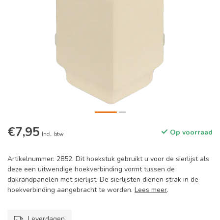
€7,95
Op voorraad
Incl. btw
Artikelnummer: 2852. Dit hoekstuk gebruikt u voor de sierlijst als
deze een uitwendige hoekverbinding vormt tussen de
dakrandpanelen met sierlijst. De sierlijsten dienen strak in de
hoekverbinding aangebracht te worden.
Lees meer
.
Leverdagen