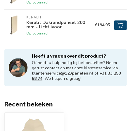
Op voorraad
KERALIT
Keralit Dakrandpaneel 200
€194,95
mm - Licht ivoor
Op voorraad
Heeft u vragen over dit product?
Of heeft u hulp nodig bij het bestellen? Neem
gerust contact op met onze klantenservice via
klantenservice@123panelen.nl
of
+31 33 258
58 74
. We helpen u graag!
Recent bekeken