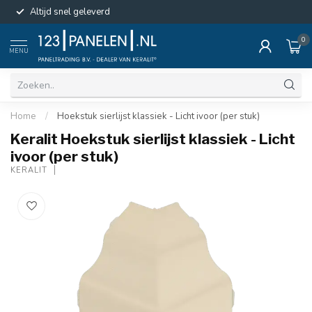
Altijd snel geleverd
0
MENU
Home
/
Hoekstuk sierlijst klassiek - Licht ivoor (per stuk)
Keralit Hoekstuk sierlijst klassiek - Licht
ivoor (per stuk)
KERALIT