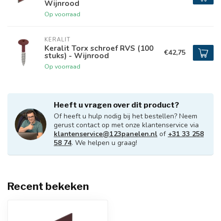
Wijnrood
Op voorraad
KERALIT
Keralit Torx schroef RVS (100
€42,75
stuks) - Wijnrood
Op voorraad
Heeft u vragen over dit product?
Of heeft u hulp nodig bij het bestellen? Neem
gerust contact op met onze klantenservice via
klantenservice@123panelen.nl
of
+31 33 258
58 74
. We helpen u graag!
Recent bekeken