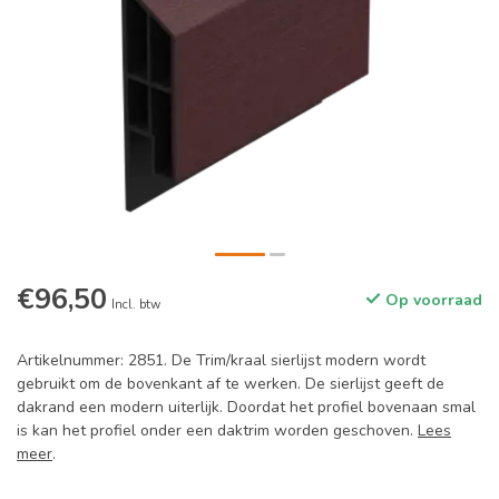
€96,50
Op voorraad
Incl. btw
Artikelnummer: 2851. De Trim/kraal sierlijst modern wordt
gebruikt om de bovenkant af te werken. De sierlijst geeft de
dakrand een modern uiterlijk. Doordat het profiel bovenaan smal
is kan het profiel onder een daktrim worden geschoven.
Lees
meer
.