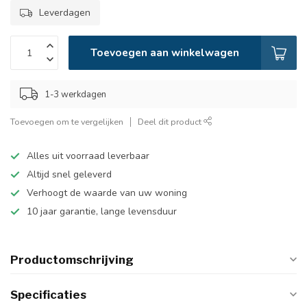
Leverdagen
Toevoegen aan winkelwagen
1-3 werkdagen
Toevoegen om te vergelijken
Deel dit product
Alles uit voorraad leverbaar
Altijd snel geleverd
Verhoogt de waarde van uw woning
10 jaar garantie, lange levensduur
Productomschrijving
Specificaties