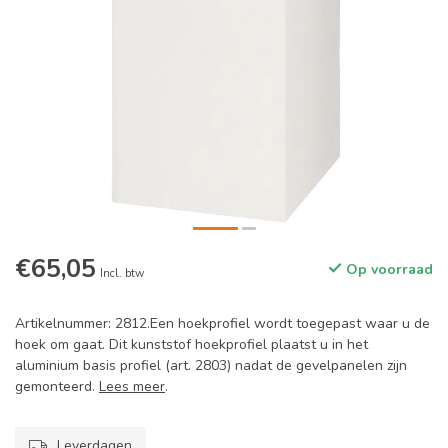
€65,05
Op voorraad
Incl. btw
Artikelnummer: 2812.Een hoekprofiel wordt toegepast waar u de
hoek om gaat. Dit kunststof hoekprofiel plaatst u in het
aluminium basis profiel (art. 2803) nadat de gevelpanelen zijn
gemonteerd.
Lees meer
.
Leverdagen