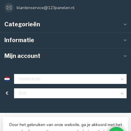
klantenservice@123panelen.nl
Categorieën
Informatie
Mijn account
€
Door het gebruiken van onze website, ga je akkoord met het