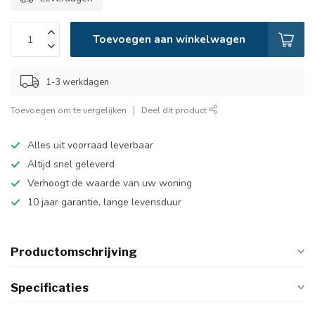
Toevoegen aan winkelwagen
1-3 werkdagen
Toevoegen om te vergelijken
Deel dit product
Alles uit voorraad leverbaar
Altijd snel geleverd
Verhoogt de waarde van uw woning
10 jaar garantie, lange levensduur
Productomschrijving
Specificaties