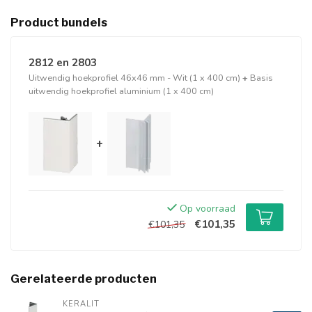
Product bundels
2812 en 2803
Uitwendig hoekprofiel 46x46 mm - Wit (1 x 400 cm)
+
Basis
uitwendig hoekprofiel aluminium (1 x 400 cm)
+
Op voorraad
€101,35
€101,35
Gerelateerde producten
KERALIT