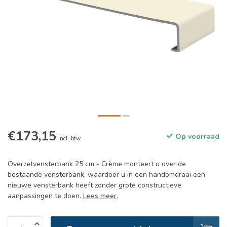
€173,15
Op voorraad
Incl. btw
Overzetvensterbank 25 cm - Crème monteert u over de
bestaande vensterbank, waardoor u in een handomdraai een
nieuwe vensterbank heeft zonder grote constructieve
aanpassingen te doen.
Lees meer
.