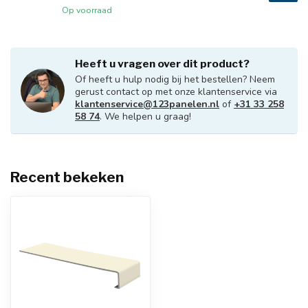
Op voorraad
Heeft u vragen over dit product?
Of heeft u hulp nodig bij het bestellen? Neem
gerust contact op met onze klantenservice via
klantenservice@123panelen.nl
of
+31 33 258
58 74
. We helpen u graag!
Recent bekeken