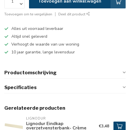
Toevoegen aan winkelwagen
Toevoegen om te vergelijken
Deel dit product
Alles uit voorraad leverbaar
Altijd snel geleverd
Verhoogt de waarde van uw woning
10 jaar garantie, lange levensduur
Productomschrijving
Specificaties
Gerelateerde producten
LIGNODUR
Lignodur Eindkap
€3,48
overzetvensterbank- Crème