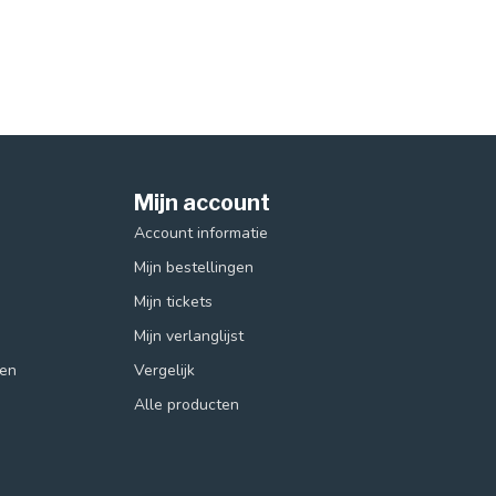
Mijn account
Account informatie
Mijn bestellingen
Mijn tickets
Mijn verlanglijst
ren
Vergelijk
Alle producten