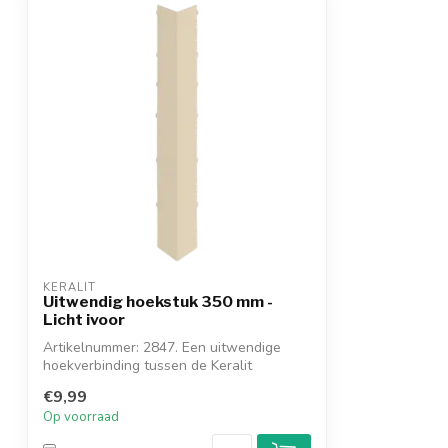
KERALIT
Uitwendig hoekstuk 350 mm -
Licht ivoor
Artikelnummer: 2847. Een uitwendige
hoekverbinding tussen de Keralit
dakrandpane...
€9,99
Op voorraad