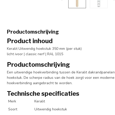
Productomschrijving
Product inhoud
Keralit Uitwendig hoekstuk 350 mm (per stuk)
licht ivoor | classic nerf | RAL 1015
Productomschrijving
Een uitwendige hoekverbinding tussen de Keralit dakrandpanelen
hoekstuk. De scherpe radius van de hoek zorgt voor een moderne
hoekverbinding aangebracht te worden.
Technische specificaties
Merk
Keralit
Soort
Uitwendig hoekstuk